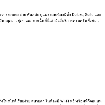
วาง ตกแต่งสวย ทันสมัย ดูแพง แบบห้องมีทั้ง Deluxe, Suite และ
นหยุดยาวสุดๆ นอกจากนั้นที่นี่เค้ายังมีบริการครบครันทั้งสปา,
่งในสไตล์เรียบง่าย สบายตา ในห้องมี Wi-Fi ฟรี พร้อมทีวีจอแบน