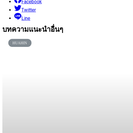
Facebook
Twitter
Line
บทความแนะนำอื่นๆ
HUAHIN