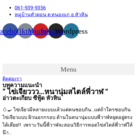
061-939-9356
หมู่บ้านหัวดอน ต.หนองแก อ.หัวหิน
acebook
Tiktok
Youtube
Instagram
Wordpress
Menu
ติดต่อเรา
บทความแนะนำ
” ไข่เจียววว…หนานุ่มสไตล์พี่วาฬ “
อ่าวตะเกียบ ซีฟู้ด หัวหิน
🥚🍳 ไข่เจียวมีหลายแบบเเล้วเเต่คนชอบกิน…เเต่ถ้าใครชอบกิน
ไข่เจียวแบบ ผิวนอกกรอบ ด้านในหนานุ่มแบบพี่วาฬหยุดอยู่ตรง
ได้เล๊ยย!! เพราะวันนี้พี่วาฬ
จะสอนวิธีการทอดไข่สไตล์พี่วาฬให้
น๊า…