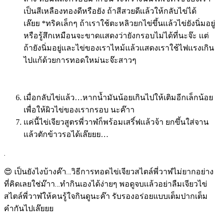
เป็นสีเหลืองทองดีหรือยัง ถ้าสีสวยดีเเล้วให้กลับไข่ได้
เล๊ยย
*ทริคเล็กๆ ถ้าเราใช้ตะหลิวยกไข่ขึ้นเเล้วไข่ยังนิ่มอยู่
หรือรู้สึกเหมือนจะขาดเเสดงว่ายังกรอบไม่ได้ที่นะจ๊ะ เเต่
ถ้ายังนิ่มอยู่เเละไข่ของเราไหม้เเล้วเเสดงเราใช้ไฟเเรงเกิน
ไปแก้ด้วยการทอดใหม่นะจ๊ะสาวๆ
เมื่อกลับไข่เเล้ว…หากน้ำมันน้อยเกินไปให้เติมอีกเล็กน้อย
เพื่อให้ผิวไข่ของเรากรอบ นะค๊าา
เเค่นี้ไข่เจียวสูตรพี่วาฬก็พร้อมเสริ์ฟเเล้วจ้า ยกขึ้นใส่จาน
เเล้วตักข้าวรอได้เล๊ยยย…
.
😍 เป็นยังไงบ้างค๊า…วิธีการทอดไข่เจียวสไตล์พี่วาฬไม่ยากอย่าง
ที่คิดเลยใช่ม๊าา…ทำกินเองได้ง่ายๆ พอดูจบเเล้วอย่าลืมเจียวไข่
สไตล์พี่วาฬให้คนรู้ใจกินดูนะค๊า รับรองอร่อยแบบเ
ต็มปากเต็ม
คำกันไปเล๊ยยย